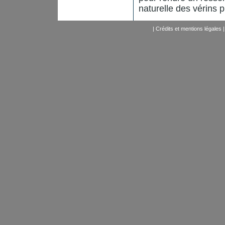
naturelle des vérins
|
Crédits et mentions légales