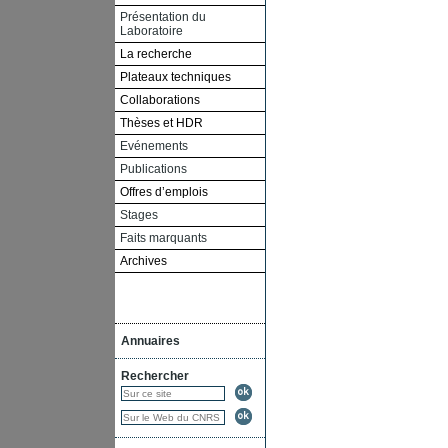
Présentation du
Laboratoire
La recherche
Plateaux techniques
Collaborations
Thèses et HDR
Evénements
Publications
Offres d’emplois
Stages
Faits marquants
Archives
Annuaires
Rechercher