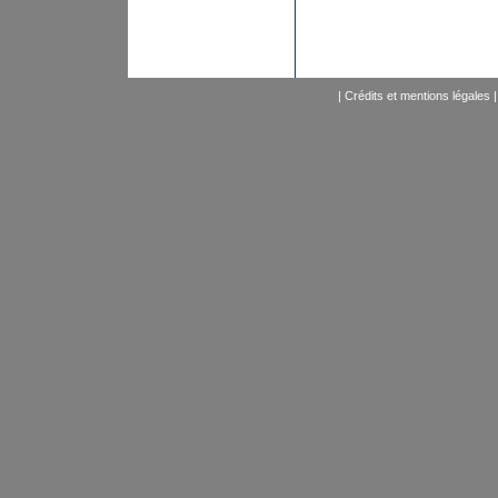
|
Crédits et mentions légales