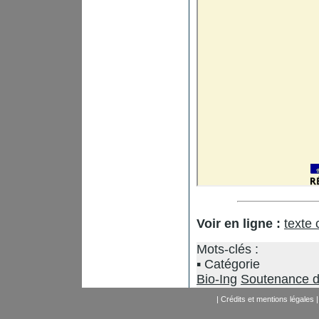
Voir en ligne :
texte
Mots-clés :
Catégorie
Bio-Ing
Soutenance d
|
Crédits et mentions légales