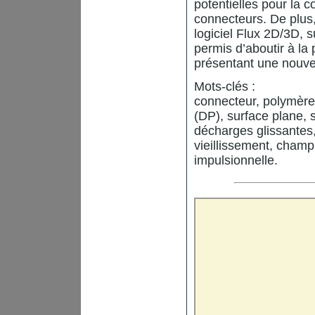
potentielles pour la 
connecteurs. De plus,
logiciel Flux 2D/3D, 
permis d’aboutir à la
présentant une nouvel
Mots-clés :
connecteur, polymère,
(DP), surface plane, s
décharges glissantes
vieillissement, champ 
impulsionnelle.