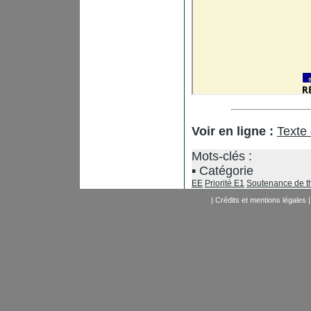
Voir en ligne :
Texte
Mots-clés :
Catégorie
EE
Priorité E1
Soutenance de t
|
Crédits et mentions légales