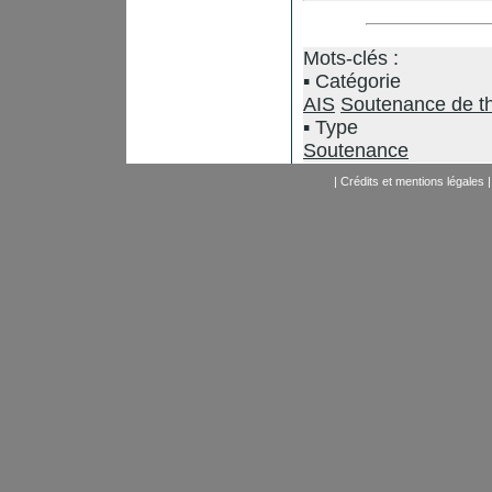
Mots-clés :
Catégorie
AIS
Soutenance de t
Type
Soutenance
|
Crédits et mentions légales