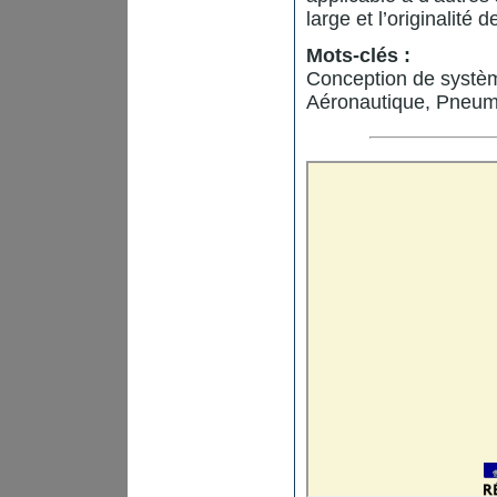
large et l’originalité d
Mots-clés :
Conception de systèm
Aéronautique, Pneum