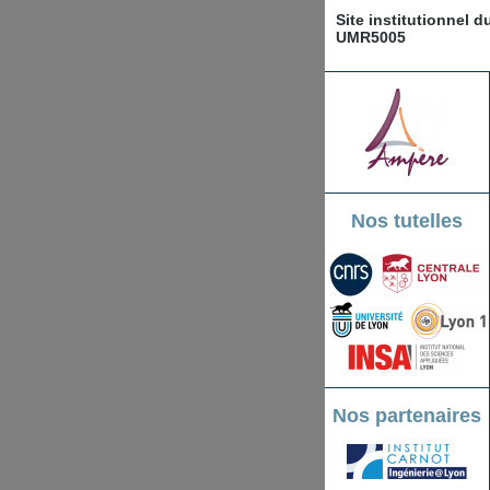
Site institutionnel 
UMR5005
Nos tutelles
Nos partenaires