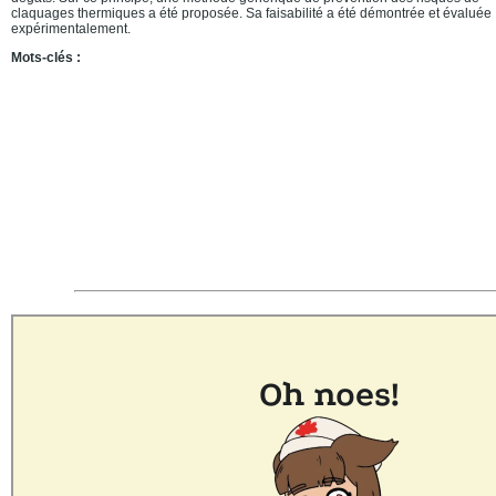
claquages thermiques a été proposée. Sa faisabilité a été démontrée et évaluée
expérimentalement.
Mots-clés :