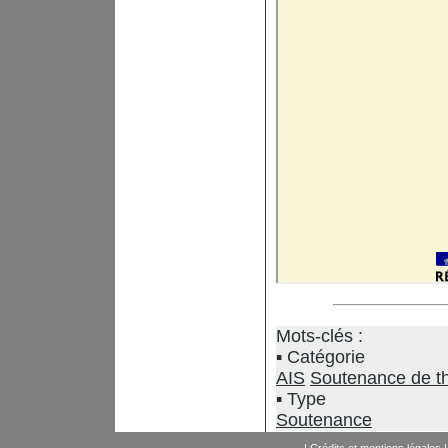
Mots-clés :
Catégorie
AIS
Soutenance de t
Type
Soutenance