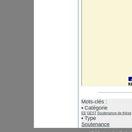
Mots-clés :
Catégorie
EE
GEST
Soutenance de thèse
Type
Soutenance