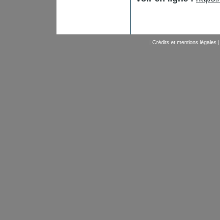
|
Crédits et mentions légales