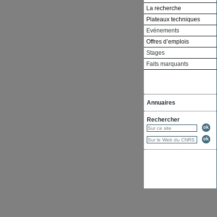
La recherche
Plateaux techniques
Evénements
Offres d’emplois
Stages
Faits marquants
Annuaires
Rechercher