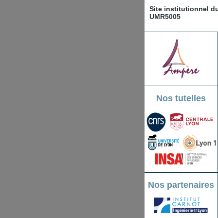
Site institutionnel 
UMR5005
Nos tutelles
Nos partenaires