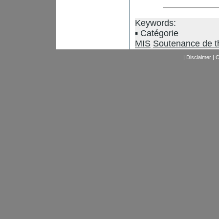
Keywords:
Catégorie
MIS
Soutenance de t
|
Disclaimer
|
C