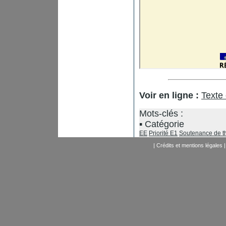
Voir en ligne :
Texte
Mots-clés :
Catégorie
EE
Priorité E1
Soutenance de t
|
Crédits et mentions légales