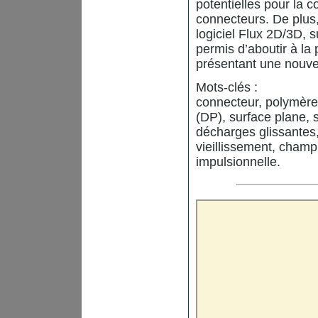
potentielles pour la 
connecteurs. De plus,
logiciel Flux 2D/3D, 
permis d’aboutir à la
présentant une nouvel
Mots-clés :
connecteur, polymère,
(DP), surface plane, s
décharges glissantes
vieillissement, champ 
impulsionnelle.