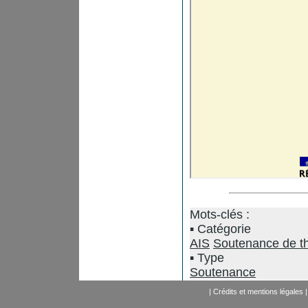
Mots-clés :
Catégorie
AIS
Soutenance de t
Type
Soutenance
|
Crédits et mentions légales