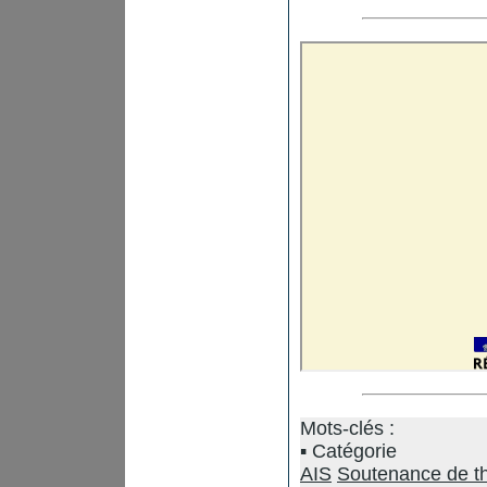
Mots-clés :
Catégorie
AIS
Soutenance de t