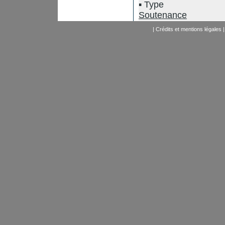
Type
Soutenance
|
Crédits et mentions légales