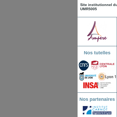
Site institutionnel 
UMR5005
Nos tutelles
Nos partenaires