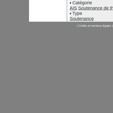
Catégorie
AIS
Soutenance de t
Type
Soutenance
|
Crédits et mentions légales