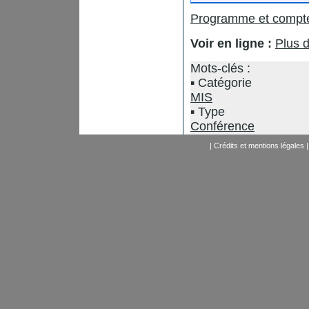
Programme et compt
Voir en ligne :
Plus d
Mots-clés :
Catégorie
MIS
Type
Conférence
|
Crédits et mentions légales